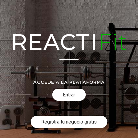
REACTI
Fit
ACCEDE A LA PLATAFORMA
Entrar
Registra tu negocio gratis