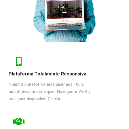
Plataforma Totalmente Responsiva
Nuestra plataforma esta diseñada 100%
adaptativa para cualquier Navegador WEB y
cualquier dispositivo Celular