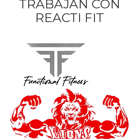
TRABAJAN CON
REACTI FIT