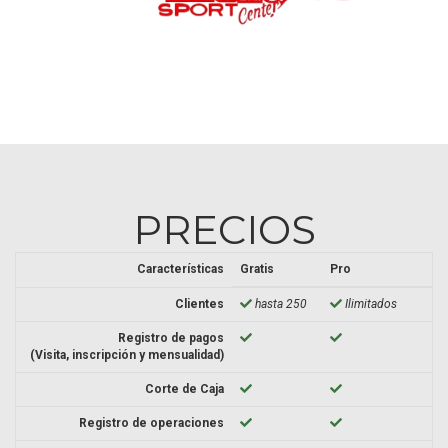
PRECIOS
Características
Gratis
Pro
Clientes
hasta 250
Ilimitados
Registro de pagos
(Visita, inscripción y mensualidad)
Corte de Caja
Registro de operaciones