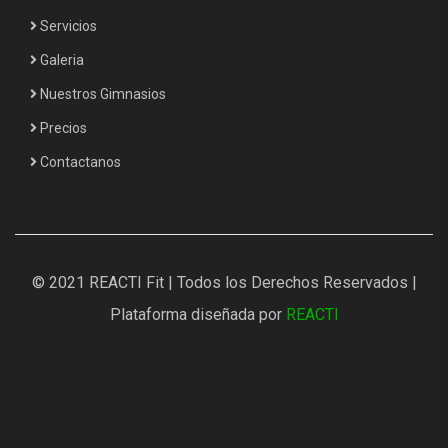
Servicios
Galeria
Nuestros Gimnasios
Precios
Contactanos
© 2021 REACTI Fit | Todos los Derechos Reservados |
Plataforma diseñada por
REACTI