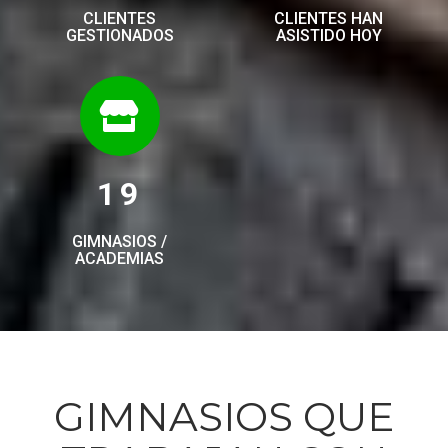
CLIENTES
CLIENTES HAN
GESTIONADOS
ASISTIDO HOY
19
GIMNASIOS /
ACADEMIAS
GIMNASIOS QUE