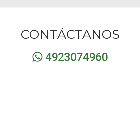
CONTÁCTANOS
4923074960