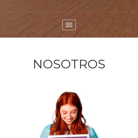
Menú
NOSOTROS